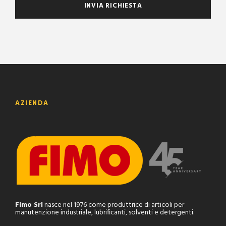
AZIENDA
Fimo Srl
nasce nel 1976 come produttrice di articoli per
manutenzione industriale, lubrificanti, solventi e detergenti.