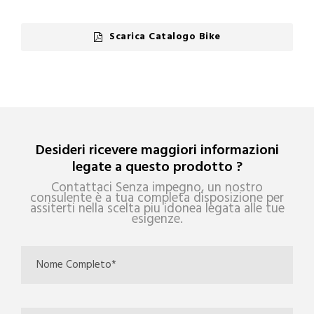
Scarica Catalogo Bike
Desideri ricevere maggiori informazioni
legate a questo prodotto ?
Contattaci Senza impegno, un nostro
consulente è a tua completa disposizione per
assiterti nella scelta piu idonea legata alle tue
esigenze.