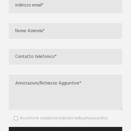
Accetto le condizioni indicate nella privacy policy