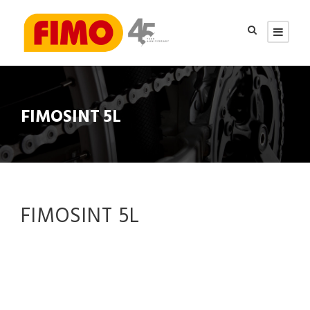
FIMOSINT 5L
FIMOSINT 5L