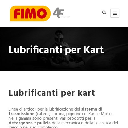
Lubrificanti per Kart
Lubrificanti per kart
Linea di articoli per la lubrificazione del
sistema di
trasmissione
(catena, corona, pignone) di Kart e Moto.
Nella gamma sono presenti vari prodotti per la
detergenza
e
pulizia
della meccanica e della telaistica del
veicolo nel suo complesso.