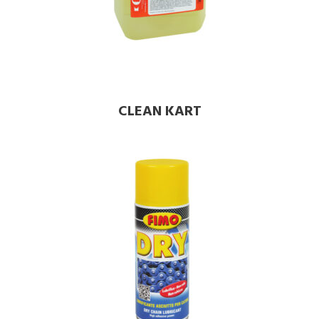
CLEAN KART