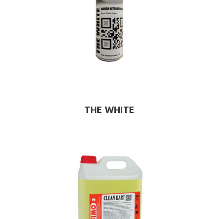
THE WHITE