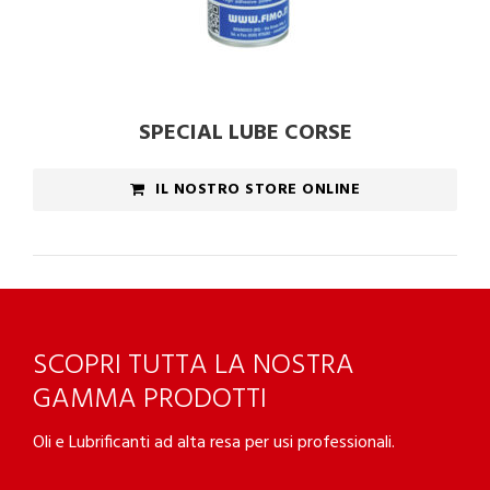
SPECIAL LUBE CORSE
IL NOSTRO STORE ONLINE
SCOPRI TUTTA LA NOSTRA
GAMMA PRODOTTI
Oli e Lubrificanti ad alta resa per usi professionali.