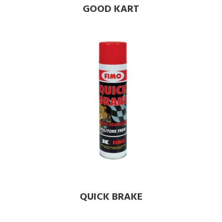
GOOD KART
QUICK BRAKE