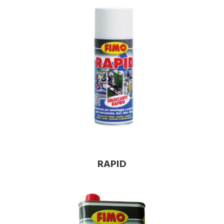
RAPID