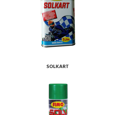
SOLKART