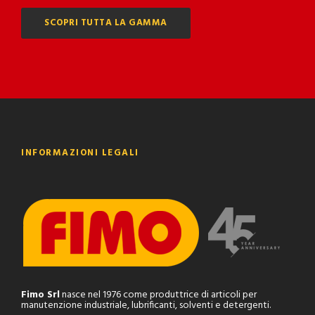
SCOPRI TUTTA LA GAMMA
INFORMAZIONI LEGALI
Fimo Srl
nasce nel 1976 come produttrice di articoli per
manutenzione industriale, lubrificanti, solventi e detergenti.