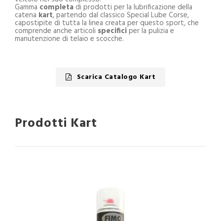
Gamma
completa
di prodotti per la lubrificazione della
catena
kart
, partendo dal classico Special Lube Corse,
capostipite di tutta la linea creata per questo sport, che
comprende anche articoli
specifici
per la pulizia e
manutenzione di telaio e scocche.
Scarica Catalogo Kart
Prodotti Kart