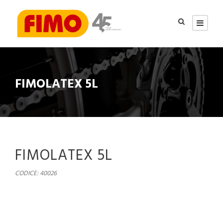
FIMOLATEX 5L
FIMOLATEX 5L
CODICE: 40026