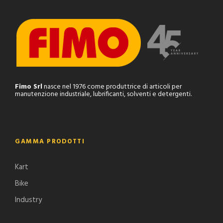
Fimo Srl
nasce nel 1976 come produttrice di articoli per
manutenzione industriale, lubrificanti, solventi e detergenti.
GAMMA PRODOTTI
Kart
Bike
Industry