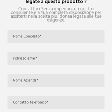
legate a questo prodotto ?
Contattaci Senza impegno, un nostro
consulente è a tua completa disposizione per
assiterti nella scelta piu idonea legata alle tue
esigenze.