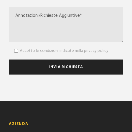
Accetto le condizioni indicate nella privacy policy
AZIENDA