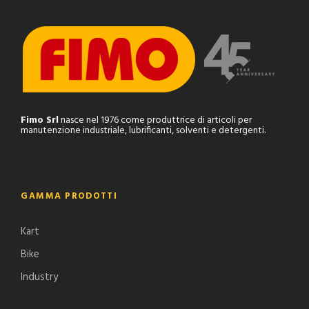
Fimo Srl
nasce nel 1976 come produttrice di articoli per
manutenzione industriale, lubrificanti, solventi e detergenti.
GAMMA PRODOTTI
Kart
Bike
Industry