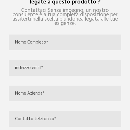
legate a questo prodotto ?
Contattaci Senza impegno, un nostro
consulente è a tua completa disposizione per
assiterti nella scelta piu idonea legata alle tue
esigenze.