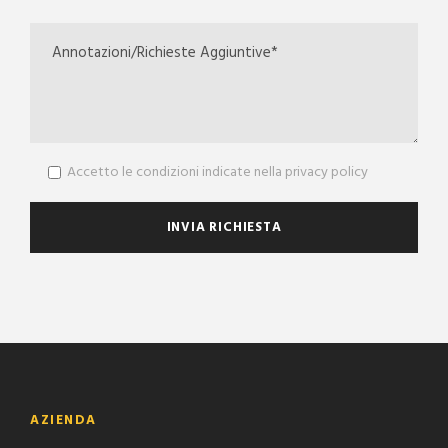
Accetto le condizioni indicate nella privacy policy
AZIENDA